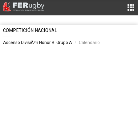
COMPETICIÓN NACIONAL
Ascenso DivisiÃ³n Honor B. Grupo A
Calendario