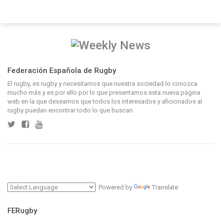
Federación Española de Rugby
El rugby, es rugby y necesitamos que nuestra sociedad lo conozca
mucho más y es por ello por lo que presentamos esta nueva página
web en la que deseamos que todos los interesados y aficionados al
rugby puedan encontrar todo lo que buscan.
Powered by
Translate
FERugby