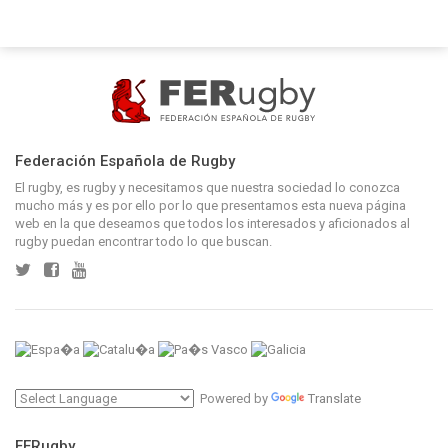
Federación Española de Rugby
El rugby, es rugby y necesitamos que nuestra sociedad lo conozca
mucho más y es por ello por lo que presentamos esta nueva página
web en la que deseamos que todos los interesados y aficionados al
rugby puedan encontrar todo lo que buscan.
Powered by
Translate
FERugby