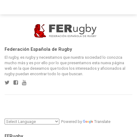
Federación Española de Rugby
El rugby, es rugby y necesitamos que nuestra sociedad lo conozca
mucho más y es por ello por lo que presentamos esta nueva página
web en la que deseamos que todos los interesados y aficionados al
rugby puedan encontrar todo lo que buscan.
Powered by
Translate
FERugby