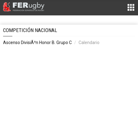
COMPETICIÓN NACIONAL
Ascenso DivisiÃ³n Honor B. Grupo C
Calendario