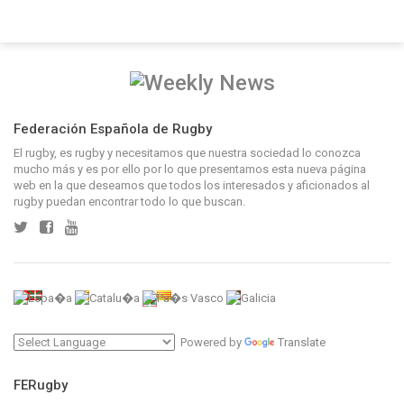
Federación Española de Rugby
El rugby, es rugby y necesitamos que nuestra sociedad lo conozca
mucho más y es por ello por lo que presentamos esta nueva página
web en la que deseamos que todos los interesados y aficionados al
rugby puedan encontrar todo lo que buscan.
Powered by
Translate
FERugby