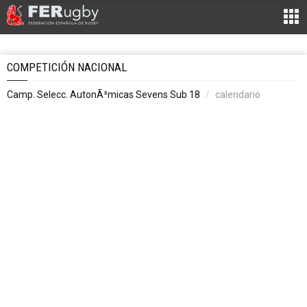
COMPETICIÓN NACIONAL
Camp. Selecc. AutonÃ³micas Sevens Sub 18
calendario