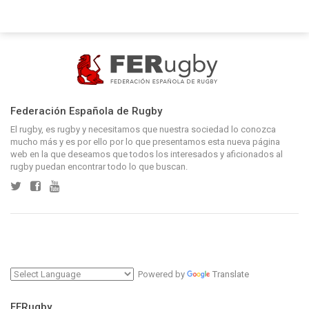
Federación Española de Rugby
El rugby, es rugby y necesitamos que nuestra sociedad lo conozca
mucho más y es por ello por lo que presentamos esta nueva página
web en la que deseamos que todos los interesados y aficionados al
rugby puedan encontrar todo lo que buscan.
Powered by
Translate
FERugby