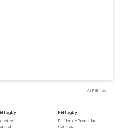
SUBIR
ERugby
FERugby
osotros
Política de Privacidad
ontacto
Cookies