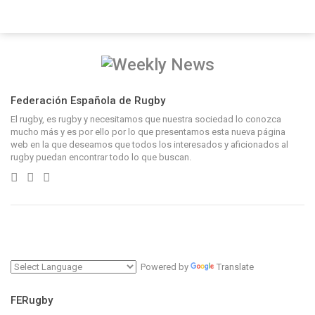
Federación Española de Rugby
El rugby, es rugby y necesitamos que nuestra sociedad lo conozca
mucho más y es por ello por lo que presentamos esta nueva página
web en la que deseamos que todos los interesados y aficionados al
rugby puedan encontrar todo lo que buscan.
Powered by
Translate
FERugby