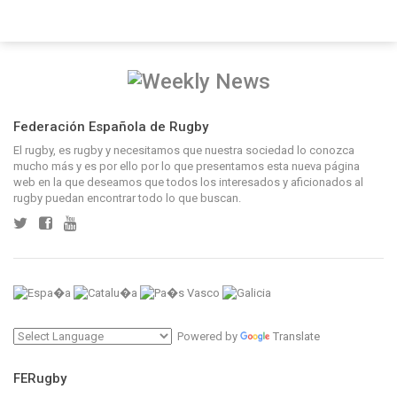
Federación Española de Rugby
El rugby, es rugby y necesitamos que nuestra sociedad lo conozca
mucho más y es por ello por lo que presentamos esta nueva página
web en la que deseamos que todos los interesados y aficionados al
rugby puedan encontrar todo lo que buscan.
Powered by
Translate
FERugby