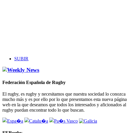
SUBIR
Federación Española de Rugby
El rugby, es rugby y necesitamos que nuestra sociedad lo conozca
mucho más y es por ello por lo que presentamos esta nueva página
web en la que deseamos que todos los interesados y aficionados al
rugby puedan encontrar todo lo que buscan.
FERugby