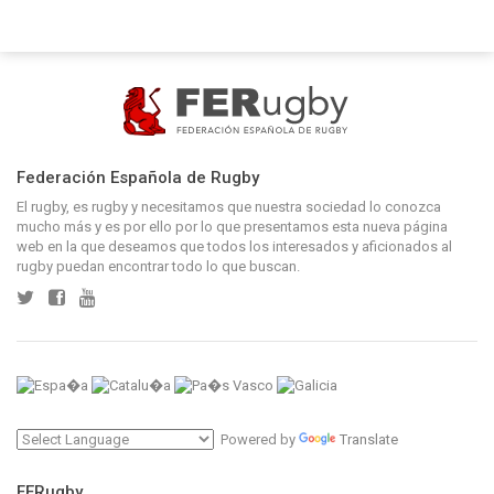
Federación Española de Rugby
El rugby, es rugby y necesitamos que nuestra sociedad lo conozca
mucho más y es por ello por lo que presentamos esta nueva página
web en la que deseamos que todos los interesados y aficionados al
rugby puedan encontrar todo lo que buscan.
Powered by
Translate
FERugby