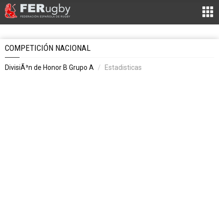
COMPETICIÓN NACIONAL
DivisiÃ³n de Honor B Grupo A
Estadisticas