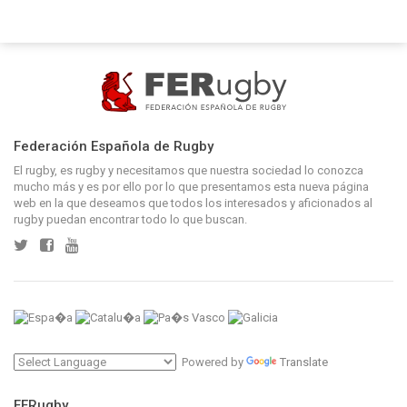
Federación Española de Rugby
El rugby, es rugby y necesitamos que nuestra sociedad lo conozca
mucho más y es por ello por lo que presentamos esta nueva página
web en la que deseamos que todos los interesados y aficionados al
rugby puedan encontrar todo lo que buscan.
Powered by
Translate
FERugby