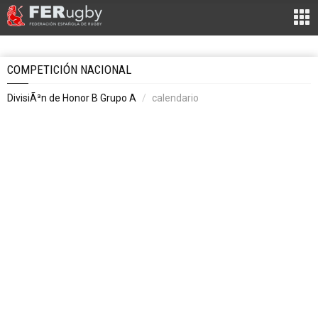
COMPETICIÓN NACIONAL
DivisiÃ³n de Honor B Grupo A
calendario