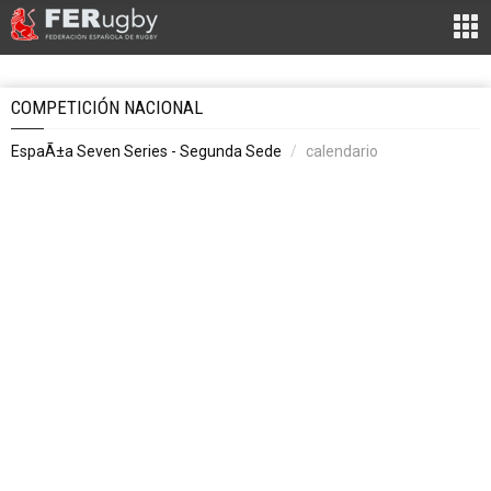
COMPETICIÓN NACIONAL
EspaÃ±a Seven Series - Segunda Sede
calendario