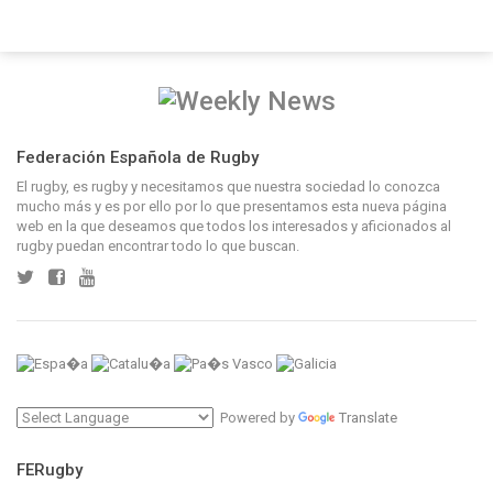
Federación Española de Rugby
El rugby, es rugby y necesitamos que nuestra sociedad lo conozca
mucho más y es por ello por lo que presentamos esta nueva página
web en la que deseamos que todos los interesados y aficionados al
rugby puedan encontrar todo lo que buscan.
Powered by
Translate
FERugby