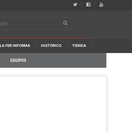
|
|
LA FER INFORMA
HISTÓRICO
TIENDA
EQUIPOS