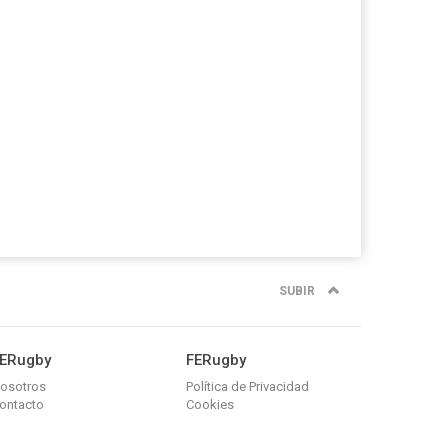
SUBIR
ERugby
FERugby
osotros
Política de Privacidad
ontacto
Cookies