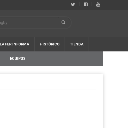
|
|
LA FER INFORMA
HISTÓRICO
TIENDA
EQUIPOS