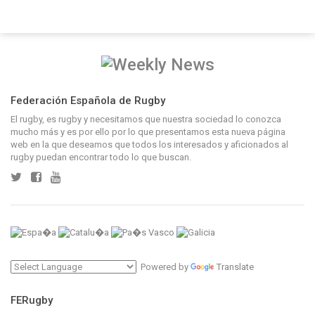
Federación Española de Rugby
El rugby, es rugby y necesitamos que nuestra sociedad lo conozca
mucho más y es por ello por lo que presentamos esta nueva página
web en la que deseamos que todos los interesados y aficionados al
rugby puedan encontrar todo lo que buscan.
Powered by
Translate
FERugby