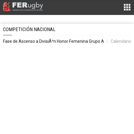
COMPETICIÓN NACIONAL
Fase de Ascenso a DivisiÃ³n Honor Femenina Grupo A
Calendario