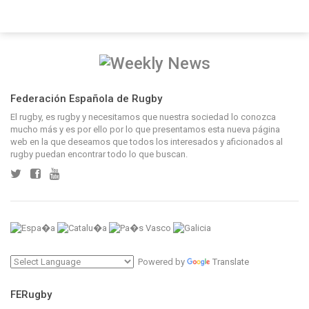
Federación Española de Rugby
El rugby, es rugby y necesitamos que nuestra sociedad lo conozca
mucho más y es por ello por lo que presentamos esta nueva página
web en la que deseamos que todos los interesados y aficionados al
rugby puedan encontrar todo lo que buscan.
Powered by
Translate
FERugby