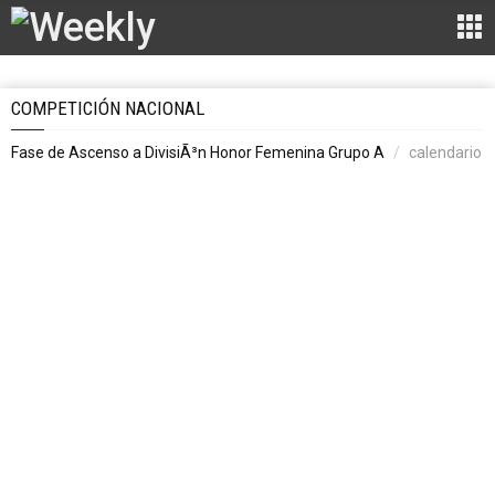
COMPETICIÓN NACIONAL
Fase de Ascenso a DivisiÃ³n Honor Femenina Grupo A
calendario