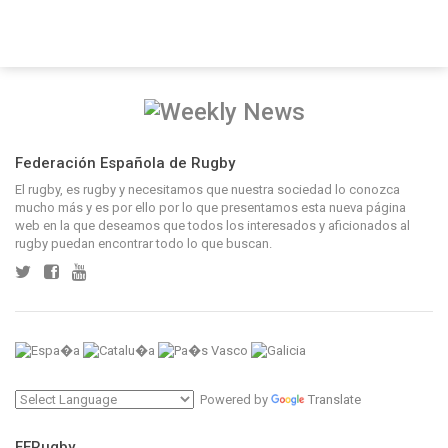
Federación Española de Rugby
El rugby, es rugby y necesitamos que nuestra sociedad lo conozca
mucho más y es por ello por lo que presentamos esta nueva página
web en la que deseamos que todos los interesados y aficionados al
rugby puedan encontrar todo lo que buscan.
Powered by
Translate
FERugby