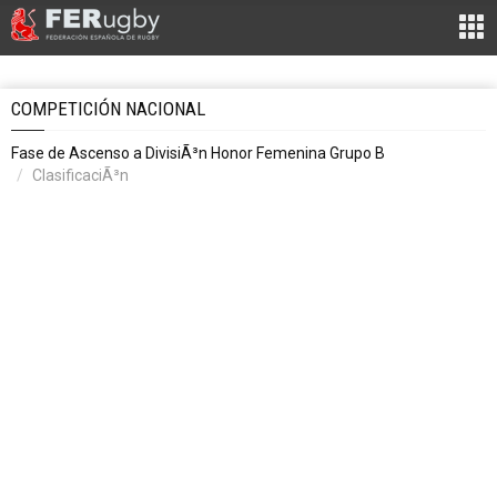
COMPETICIÓN NACIONAL
Fase de Ascenso a DivisiÃ³n Honor Femenina Grupo B
ClasificaciÃ³n