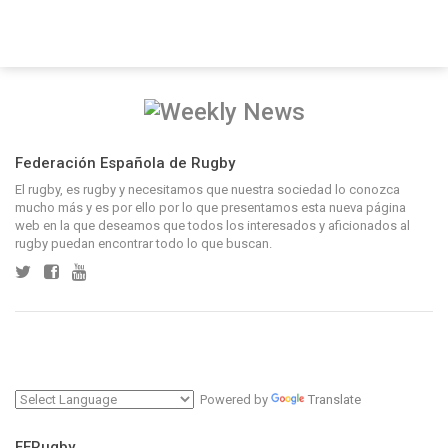
Federación Española de Rugby
El rugby, es rugby y necesitamos que nuestra sociedad lo conozca
mucho más y es por ello por lo que presentamos esta nueva página
web en la que deseamos que todos los interesados y aficionados al
rugby puedan encontrar todo lo que buscan.
Powered by
Translate
FERugby