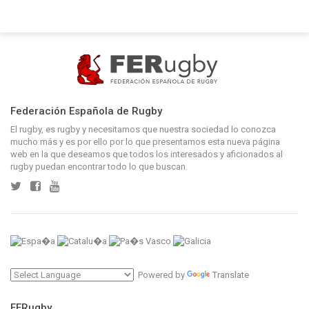
Federación Española de Rugby
El rugby, es rugby y necesitamos que nuestra sociedad lo conozca
mucho más y es por ello por lo que presentamos esta nueva página
web en la que deseamos que todos los interesados y aficionados al
rugby puedan encontrar todo lo que buscan.
Powered by
Translate
FERugby