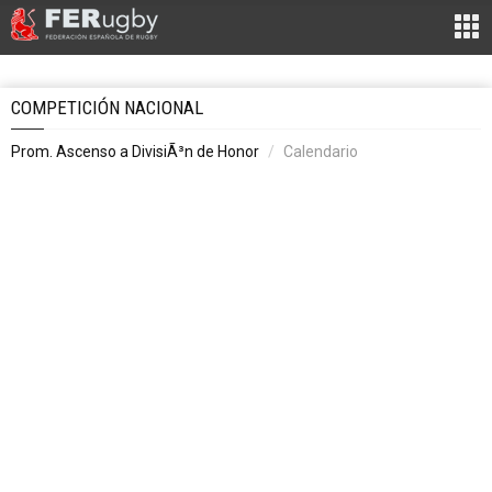
COMPETICIÓN NACIONAL
Prom. Ascenso a DivisiÃ³n de Honor
Calendario