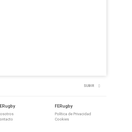
SUBIR
ERugby
FERugby
osotros
Política de Privacidad
ontacto
Cookies