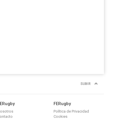
SUBIR
ERugby
FERugby
osotros
Política de Privacidad
ontacto
Cookies