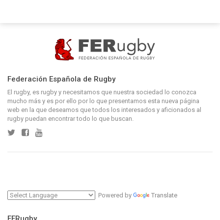
Federación Española de Rugby
El rugby, es rugby y necesitamos que nuestra sociedad lo conozca
mucho más y es por ello por lo que presentamos esta nueva página
web en la que deseamos que todos los interesados y aficionados al
rugby puedan encontrar todo lo que buscan.
Powered by
Translate
FERugby