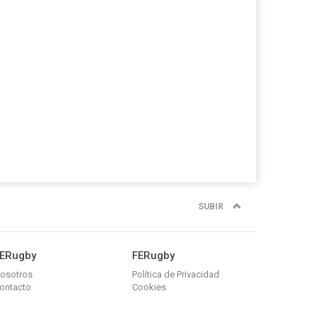
SUBIR
ERugby
FERugby
osotros
Política de Privacidad
ontacto
Cookies