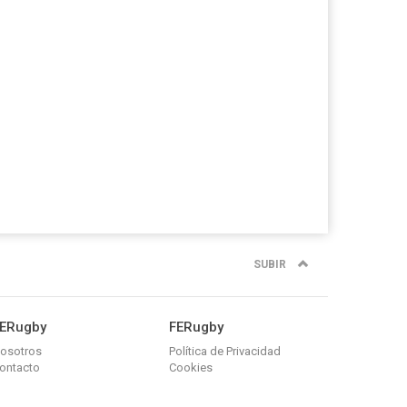
SUBIR
ERugby
FERugby
osotros
Política de Privacidad
ontacto
Cookies