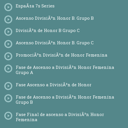
EspaÃ±a 7s Series
Ascenso DivisiÃ³n Honor B. Grupo B
DivisiÃ³n de Honor B Grupo C
Ascenso DivisiÃ³n Honor B. Grupo C
PromociÃ³n DivisiÃ³n de Honor Femenina
Fase de Ascenso a DivisiÃ³n Honor Femenina
Grupo A
Fase Ascenso a DivisiÃ³n de Honor
Fase de Ascenso a DivisiÃ³n Honor Femenina
Grupo B
Fase Final de ascenso a DivisiÃ³n Honor
Femenina