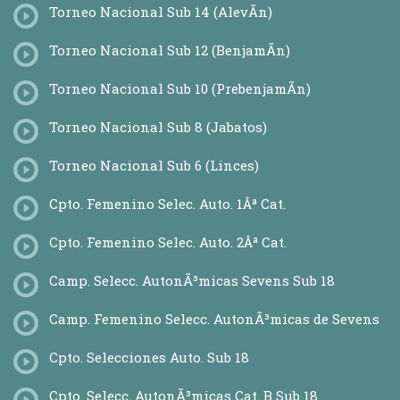
Torneo Nacional Sub 14 (AlevÃ­n)
Torneo Nacional Sub 12 (BenjamÃ­n)
Torneo Nacional Sub 10 (PrebenjamÃ­n)
Torneo Nacional Sub 8 (Jabatos)
Torneo Nacional Sub 6 (Linces)
Cpto. Femenino Selec. Auto. 1Âª Cat.
Cpto. Femenino Selec. Auto. 2Âª Cat.
Camp. Selecc. AutonÃ³micas Sevens Sub 18
Camp. Femenino Selecc. AutonÃ³micas de Sevens
Cpto. Selecciones Auto. Sub 18
Cpto. Selecc. AutonÃ³micas Cat. B Sub 18