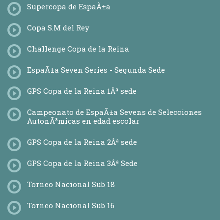
Supercopa de EspaÃ±a
Copa S.M del Rey
Challenge Copa de la Reina
EspaÃ±a Seven Series - Segunda Sede
GPS Copa de la Reina 1Âª sede
Campeonato de EspaÃ±a Sevens de Selecciones
AutonÃ³micas en edad escolar
GPS Copa de la Reina 2Âª sede
GPS Copa de la Reina 3Âª Sede
Torneo Nacional Sub 18
Torneo Nacional Sub 16