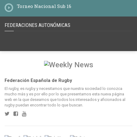
Torneo Nacional Sub 16
FEDERACIONES AUTONÓMICAS
Federación Española de Rugby
El rugby, es rugby y necesitamos que nuestra sociedad lo conozca
mucho más y es por ello por lo que presentamos esta nueva página
web en la que deseamos que todos los interesados y aficionados al
rugby puedan encontrar todo lo que buscan.