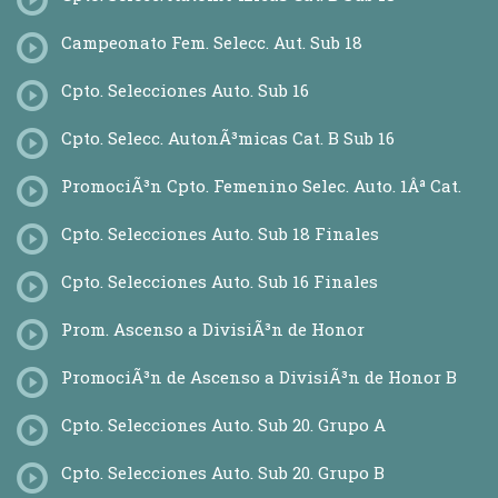
Campeonato Fem. Selecc. Aut. Sub 18
Cpto. Selecciones Auto. Sub 16
Cpto. Selecc. AutonÃ³micas Cat. B Sub 16
PromociÃ³n Cpto. Femenino Selec. Auto. 1Âª Cat.
Cpto. Selecciones Auto. Sub 18 Finales
Cpto. Selecciones Auto. Sub 16 Finales
Prom. Ascenso a DivisiÃ³n de Honor
PromociÃ³n de Ascenso a DivisiÃ³n de Honor B
Cpto. Selecciones Auto. Sub 20. Grupo A
Cpto. Selecciones Auto. Sub 20. Grupo B