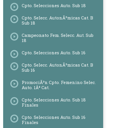
Cpto. Selecciones Auto. Sub 18
Cpto. Selecc. AutonÃ³micas Cat. B
Sub 18
Campeonato Fem. Selecc. Aut. Sub
18
Cpto. Selecciones Auto. Sub 16
Cpto. Selecc. AutonÃ³micas Cat. B
Sub 16
PromociÃ³n Cpto. Femenino Selec.
Auto. 1Âª Cat.
Cpto. Selecciones Auto. Sub 18
Finales
Cpto. Selecciones Auto. Sub 16
Finales