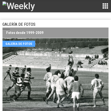
GALERÍA DE FOTOS
Fotos desde 1999-2009
GALERIA DE FOTOS
GALERIA DE FOTOS