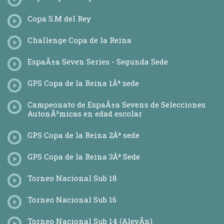
Copa S.M del Rey
Challenge Copa de la Reina
EspaÃ±a Seven Series - Segunda Sede
GPS Copa de la Reina 1Âª sede
Campeonato de EspaÃ±a Sevens de Selecciones
AutonÃ³micas en edad escolar
GPS Copa de la Reina 2Âª sede
GPS Copa de la Reina 3Âª Sede
Torneo Nacional Sub 18
Torneo Nacional Sub 16
Torneo Nacional Sub 14 (AlevÃ­n)