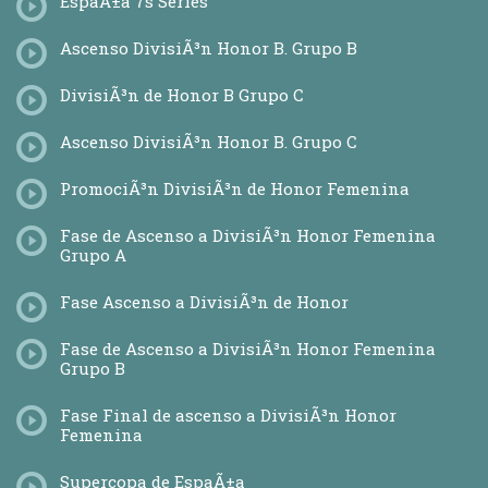
EspaÃ±a 7s Series
Ascenso DivisiÃ³n Honor B. Grupo B
DivisiÃ³n de Honor B Grupo C
Ascenso DivisiÃ³n Honor B. Grupo C
PromociÃ³n DivisiÃ³n de Honor Femenina
Fase de Ascenso a DivisiÃ³n Honor Femenina
Grupo A
Fase Ascenso a DivisiÃ³n de Honor
Fase de Ascenso a DivisiÃ³n Honor Femenina
Grupo B
Fase Final de ascenso a DivisiÃ³n Honor
Femenina
Supercopa de EspaÃ±a