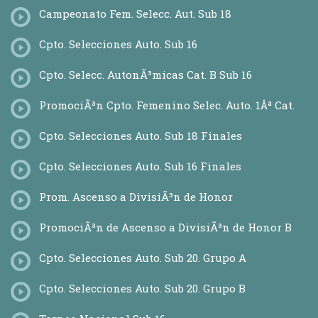
Campeonato Fem. Selecc. Aut. Sub 18
Cpto. Selecciones Auto. Sub 16
Cpto. Selecc. AutonÃ³micas Cat. B Sub 16
PromociÃ³n Cpto. Femenino Selec. Auto. 1Âª Cat.
Cpto. Selecciones Auto. Sub 18 Finales
Cpto. Selecciones Auto. Sub 16 Finales
Prom. Ascenso a DivisiÃ³n de Honor
PromociÃ³n de Ascenso a DivisiÃ³n de Honor B
Cpto. Selecciones Auto. Sub 20. Grupo A
Cpto. Selecciones Auto. Sub 20. Grupo B