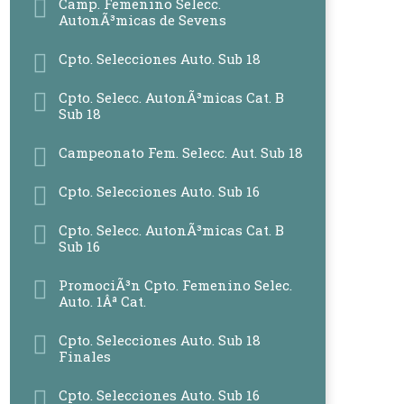
Camp. Femenino Selecc.
AutonÃ³micas de Sevens
Cpto. Selecciones Auto. Sub 18
Cpto. Selecc. AutonÃ³micas Cat. B
Sub 18
Campeonato Fem. Selecc. Aut. Sub 18
Cpto. Selecciones Auto. Sub 16
Cpto. Selecc. AutonÃ³micas Cat. B
Sub 16
PromociÃ³n Cpto. Femenino Selec.
Auto. 1Âª Cat.
Cpto. Selecciones Auto. Sub 18
Finales
Cpto. Selecciones Auto. Sub 16