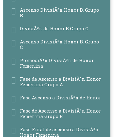
Ascenso DivisiÃ³n Honor B. Grupo
B
DivisiÃ³n de Honor B Grupo C
Ascenso DivisiÃ³n Honor B. Grupo
C
PromociÃ³n DivisiÃ³n de Honor
Femenina
Fase de Ascenso a DivisiÃ³n Honor
Femenina Grupo A
Fase Ascenso a DivisiÃ³n de Honor
Fase de Ascenso a DivisiÃ³n Honor
Femenina Grupo B
Fase Final de ascenso a DivisiÃ³n
Honor Femenina