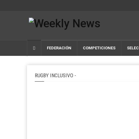
FEDERACIÓN
COMPETICIONES
SELEC
RUGBY INCLUSIVO -