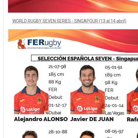
WORLD RUGBY SEVEN SERIES - SINGAPOUR (13 al 14 abril)