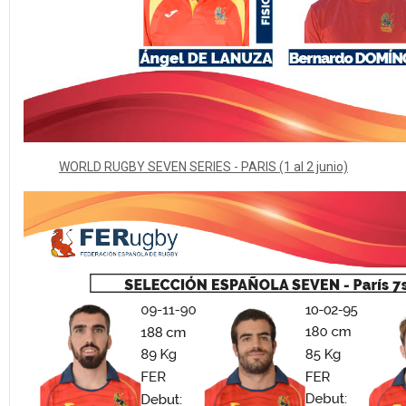
WORLD RUGBY SEVEN SERIES - PARIS (1 al 2 junio)