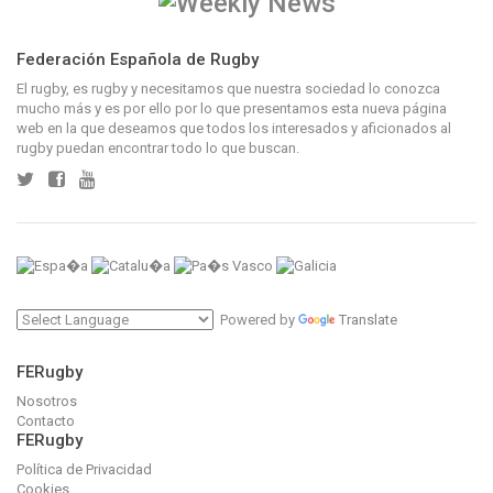
Federación Española de Rugby
El rugby, es rugby y necesitamos que nuestra sociedad lo conozca
mucho más y es por ello por lo que presentamos esta nueva página
web en la que deseamos que todos los interesados y aficionados al
rugby puedan encontrar todo lo que buscan.
Powered by
Translate
FERugby
Nosotros
Contacto
FERugby
Política de Privacidad
Cookies