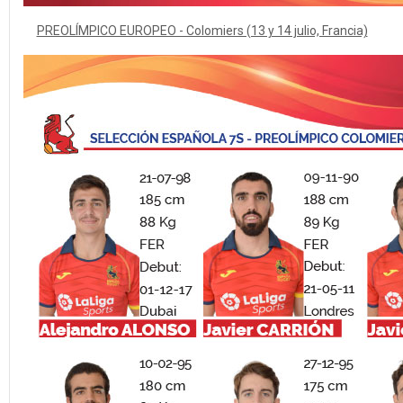
PREOLÍMPICO EUROPEO - Colomiers (13 y 14 julio, Francia)