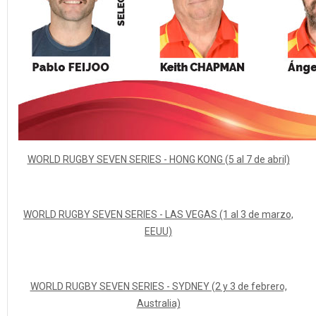
WORLD RUGBY SEVEN SERIES - HONG KONG (5 al 7 de abril)
WORLD RUGBY SEVEN SERIES - LAS VEGAS (1 al 3 de marzo,
EEUU)
WORLD RUGBY SEVEN SERIES - SYDNEY (2 y 3 de febrero,
Australia)