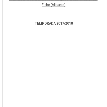
Elche (Alicante)
TEMPORADA 2017/2018