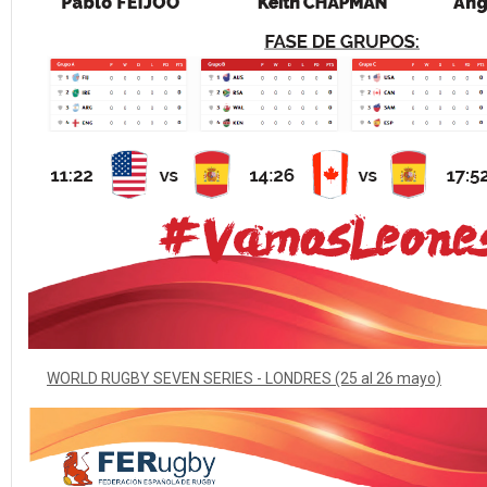
WORLD RUGBY SEVEN SERIES - LONDRES (25 al 26 mayo)