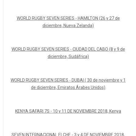
WORLD RUGBY SEVEN SERIES - HAMILTON (26 y 27 de
diciembre, Nueva Zelanda)
WORLD RUGBY SEVEN SERIES - CIUDAD DEL CABO (8 y 9 de
diciembre, Sudáfrica)
WORLD RUGBY SEVEN SERIES - DUBAI ( 30 de noviembre y 1
de diciembre, Emiratos Árabes Unidos)
KENYA SAFARI 7S - 10 y 11 DE NOVIEMBRE 2018, Kenya
SEVEN INTERNACIONAL ELCHE - 3 y 4 DE NOVIEMBRE 2018,