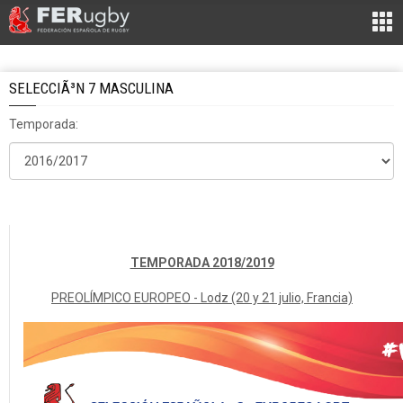
SELECCIÃ³N 7 MASCULINA
Temporada:
TEMPORADA 2018/2019
PREOLÍMPICO EUROPEO - Lodz (20 y 21 julio, Francia)