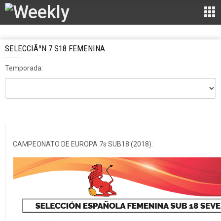
SELECCIÃ³N 7 S18 FEMENINA
Temporada:
CAMPEONATO DE EUROPA 7s SUB18 (2018):