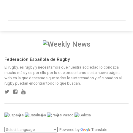
Federación Española de Rugby
El rugby, es rugby y necesitamos que nuestra sociedad lo conozca
mucho más y es por ello por lo que presentamos esta nueva página
web en la que deseamos que todos los interesados y aficionados al
rugby puedan encontrar todo lo que buscan.
Powered by
Translate