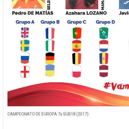
CAMPEONATO DE EUROPA 7s SUB18 (2017):