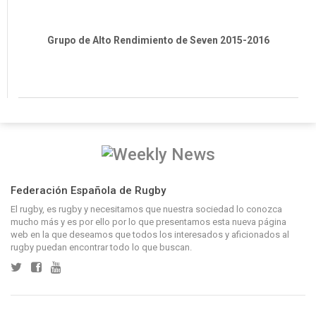
Grupo de Alto Rendimiento de Seven 2015-2016
Federación Española de Rugby
El rugby, es rugby y necesitamos que nuestra sociedad lo conozca
mucho más y es por ello por lo que presentamos esta nueva página
web en la que deseamos que todos los interesados y aficionados al
rugby puedan encontrar todo lo que buscan.