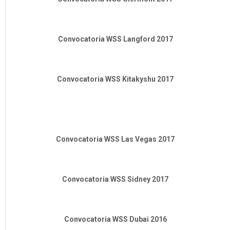
Convocatoria WSS Langford 2017
Convocatoria WSS Kitakyshu 2017
Convocatoria WSS Las Vegas 2017
Convocatoria WSS Sidney 2017
Convocatoria WSS Dubai 2016