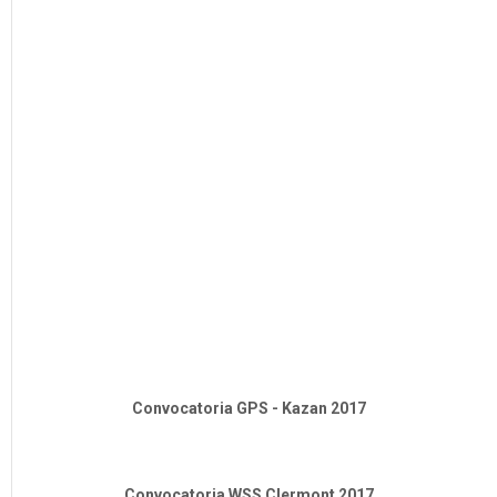
Convocatoria GPS - Kazan 2017
Convocatoria WSS Clermont 2017