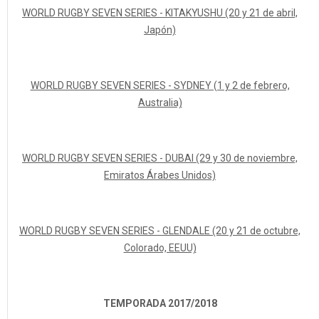
WORLD RUGBY SEVEN SERIES - KITAKYUSHU (20 y 21 de abril,
Japón)
WORLD RUGBY SEVEN SERIES - SYDNEY (1 y 2 de febrero,
Australia)
WORLD RUGBY SEVEN SERIES - DUBAI (29 y 30 de noviembre,
Emiratos Árabes Unidos)
WORLD RUGBY SEVEN SERIES - GLENDALE (20 y 21 de octubre,
Colorado, EEUU)
TEMPORADA 2017/2018