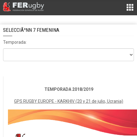
SELECCIÃ³NN 7 FEMENINA
Temporada:
TEMPORADA 2018/2019
GPS RUGBY EUROPE
- KARKHIV (20 y 21 de julio, Ucrania)