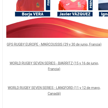
GPS RUGBY EUROPE - MARCOUSSIS (29 y 30 de junio, Francia)
WORLD RUGBY SEVEN SERIES - BIARRITZ (15 y 16 de junio,
Francia)
WORLD RUGBY SEVEN SERIES - LANGFORD (11 y 12 de mayo,
Canadá)