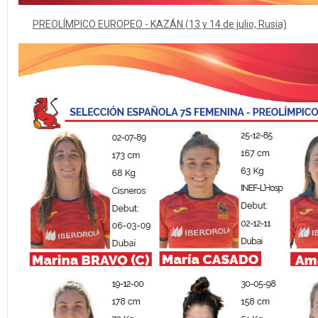
PREOLÍMPICO EUROPEO - KAZÁN (13 y 14 de julio, Rusia)