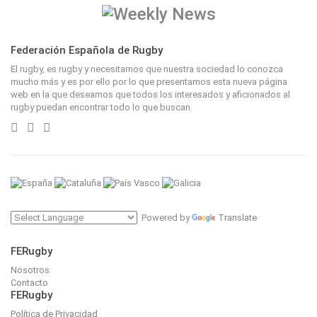
Federación Española de Rugby
El rugby, es rugby y necesitamos que nuestra sociedad lo conozca
mucho más y es por ello por lo que presentamos esta nueva página
web en la que deseamos que todos los interesados y aficionados al
rugby puedan encontrar todo lo que buscan.
Powered by
Translate
FERugby
Nosotros
Contacto
FERugby
Política de Privacidad