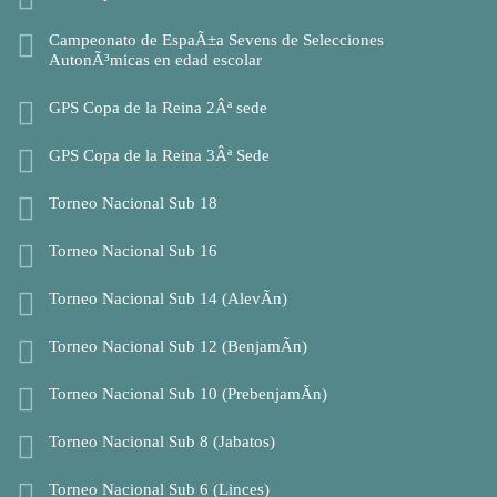
Campeonato de EspaÃ±a Sevens de Selecciones
AutonÃ³micas en edad escolar
GPS Copa de la Reina 2Âª sede
GPS Copa de la Reina 3Âª Sede
Torneo Nacional Sub 18
Torneo Nacional Sub 16
Torneo Nacional Sub 14 (AlevÃ­n)
Torneo Nacional Sub 12 (BenjamÃ­n)
Torneo Nacional Sub 10 (PrebenjamÃ­n)
Torneo Nacional Sub 8 (Jabatos)
Torneo Nacional Sub 6 (Linces)