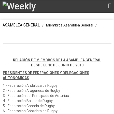
ASAMBLEA GENERAL
/
Miembros Asamblea General
/
RELACIÓN DE MIEMBROS DE LA ASAMBLEA GENERAL
DESDE EL 18 DE JUNIO DE 2018
PRESIDENTES DE FEDERACIONES Y DELEGACIONES
AUTONÓMICAS
1.- Federación Andaluza de Rugby
2.- Federación Aragonesa de Rugby
3.- Federación del Principado de Asturias
4.- Federación Balear de Rugby
5.- Federación Canaria de Rugby
6.- Federación Cántabra de Rugby