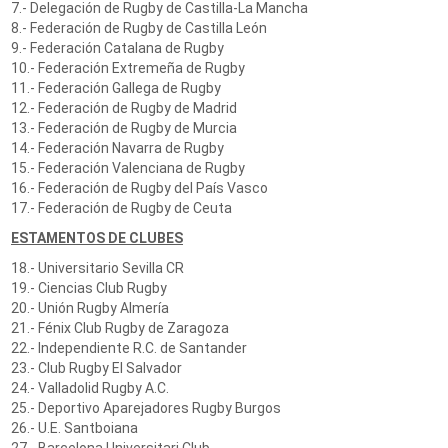
7.- Delegación de Rugby de Castilla-La Mancha
8.- Federación de Rugby de Castilla León
9.- Federación Catalana de Rugby
10.- Federación Extremeña de Rugby
11.- Federación Gallega de Rugby
12.- Federación de Rugby de Madrid
13.- Federación de Rugby de Murcia
14.- Federación Navarra de Rugby
15.- Federación Valenciana de Rugby
16.- Federación de Rugby del País Vasco
17.- Federación de Rugby de Ceuta
ESTAMENTOS DE CLUBES
18.- Universitario Sevilla CR
19.- Ciencias Club Rugby
20.- Unión Rugby Almería
21.- Fénix Club Rugby de Zaragoza
22.- Independiente R.C. de Santander
23.- Club Rugby El Salvador
24.- Valladolid Rugby A.C.
25.- Deportivo Aparejadores Rugby Burgos
26.- U.E. Santboiana