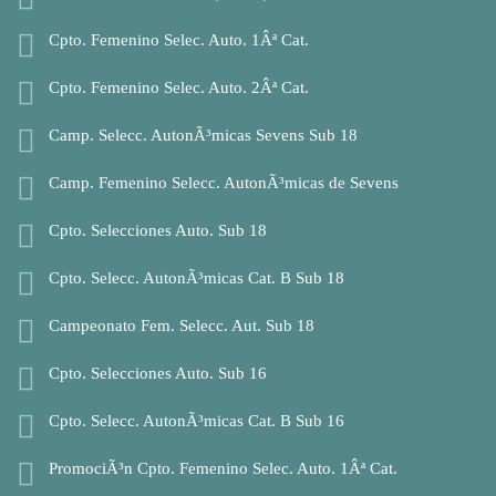
Cpto. Femenino Selec. Auto. 1Âª Cat.
Cpto. Femenino Selec. Auto. 2Âª Cat.
Camp. Selecc. AutonÃ³micas Sevens Sub 18
Camp. Femenino Selecc. AutonÃ³micas de Sevens
Cpto. Selecciones Auto. Sub 18
Cpto. Selecc. AutonÃ³micas Cat. B Sub 18
Campeonato Fem. Selecc. Aut. Sub 18
Cpto. Selecciones Auto. Sub 16
Cpto. Selecc. AutonÃ³micas Cat. B Sub 16
PromociÃ³n Cpto. Femenino Selec. Auto. 1Âª Cat.