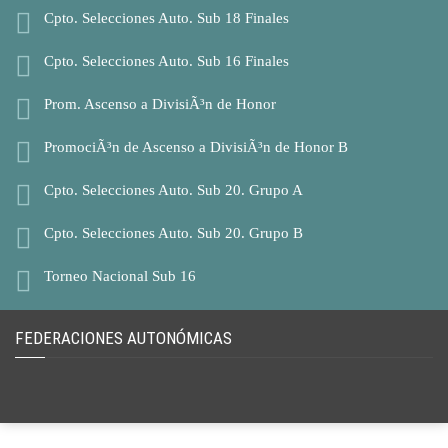
Cpto. Selecciones Auto. Sub 18 Finales
Cpto. Selecciones Auto. Sub 16 Finales
Prom. Ascenso a DivisiÃ³n de Honor
PromociÃ³n de Ascenso a DivisiÃ³n de Honor B
Cpto. Selecciones Auto. Sub 20. Grupo A
Cpto. Selecciones Auto. Sub 20. Grupo B
Torneo Nacional Sub 16
FEDERACIONES AUTONÓMICAS