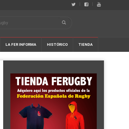
|
|
LA FER INFORMA
HISTÓRICO
TIENDA