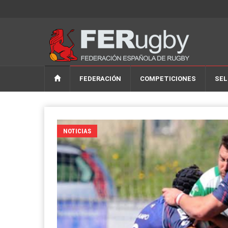
FEDERACIÓN
COMPETICIONES
SEL
NOTICIAS