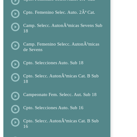
Cpto. Femenino Selec. Auto. 2Âª Cat.
Camp. Selecc. AutonÃ³micas Sevens Sub
18
Camp. Femenino Selecc. AutonÃ³micas
de Sevens
Cpto. Selecciones Auto. Sub 18
Cpto. Selecc. AutonÃ³micas Cat. B Sub
18
Campeonato Fem. Selecc. Aut. Sub 18
Cpto. Selecciones Auto. Sub 16
Cpto. Selecc. AutonÃ³micas Cat. B Sub
16