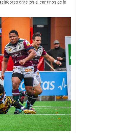
parejadores ante los alicantinos de la