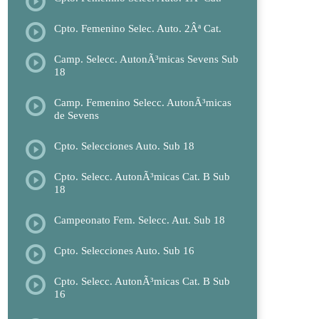
Cpto. Femenino Selec. Auto. 2Âª Cat.
Camp. Selecc. AutonÃ³micas Sevens Sub
18
Camp. Femenino Selecc. AutonÃ³micas
de Sevens
Cpto. Selecciones Auto. Sub 18
Cpto. Selecc. AutonÃ³micas Cat. B Sub
18
Campeonato Fem. Selecc. Aut. Sub 18
Cpto. Selecciones Auto. Sub 16
Cpto. Selecc. AutonÃ³micas Cat. B Sub
16