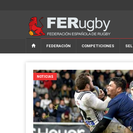
FEDERACIÓN
COMPETICIONES
SEL
NOTICIAS