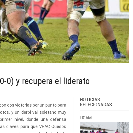
0-0) y recupera el liderato
NOTICIAS
RELECIONADAS
 con dos victorias por un punto para
ctos, y un derbi vallisoletano muy
LIGAM
 primer nivel, donde una defensa
 las claves para que VRAC Quesos