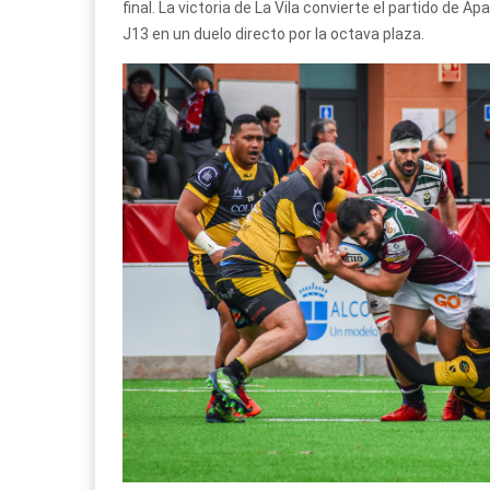
final. La victoria de La Vila convierte el partido de A
J13 en un duelo directo por la octava plaza.