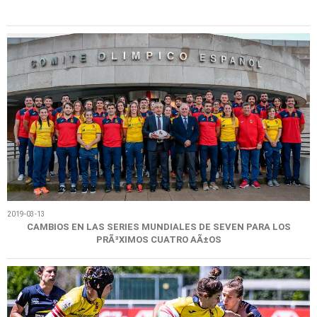
2019-03-13
CAMBIOS EN LAS SERIES MUNDIALES DE SEVEN PARA LOS
PRÃ³XIMOS CUATRO AÃ±OS