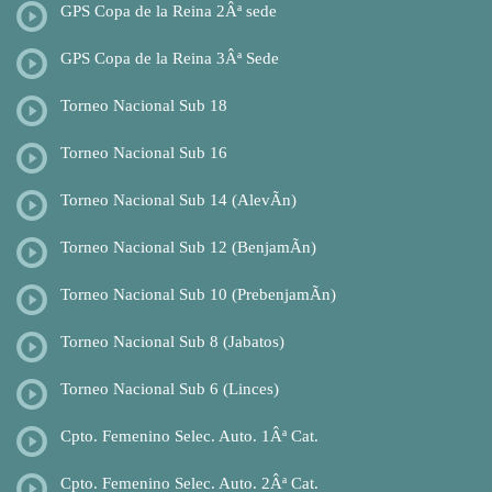
GPS Copa de la Reina 2Âª sede
GPS Copa de la Reina 3Âª Sede
Torneo Nacional Sub 18
Torneo Nacional Sub 16
Torneo Nacional Sub 14 (AlevÃ­n)
Torneo Nacional Sub 12 (BenjamÃ­n)
Torneo Nacional Sub 10 (PrebenjamÃ­n)
Torneo Nacional Sub 8 (Jabatos)
Torneo Nacional Sub 6 (Linces)
Cpto. Femenino Selec. Auto. 1Âª Cat.
Cpto. Femenino Selec. Auto. 2Âª Cat.