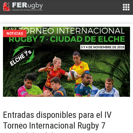
NOTICIAS
Entradas disponibles para el IV
Torneo Internacional Rugby 7