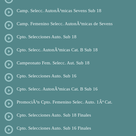
Camp. Selecc. AutonÃ³micas Sevens Sub 18
Camp. Femenino Selecc. AutonÃ³micas de Sevens
Cpto. Selecciones Auto. Sub 18
Cpto. Selecc. AutonÃ³micas Cat. B Sub 18
Campeonato Fem. Selecc. Aut. Sub 18
Cpto. Selecciones Auto. Sub 16
Cpto. Selecc. AutonÃ³micas Cat. B Sub 16
PromociÃ³n Cpto. Femenino Selec. Auto. 1Âª Cat.
Cpto. Selecciones Auto. Sub 18 Finales
Cpto. Selecciones Auto. Sub 16 Finales