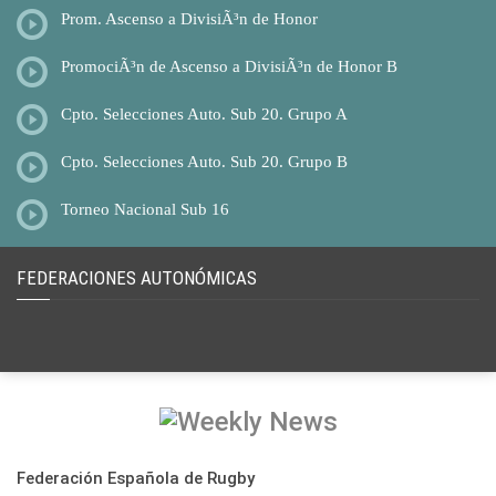
Prom. Ascenso a DivisiÃ³n de Honor
PromociÃ³n de Ascenso a DivisiÃ³n de Honor B
Cpto. Selecciones Auto. Sub 20. Grupo A
Cpto. Selecciones Auto. Sub 20. Grupo B
Torneo Nacional Sub 16
FEDERACIONES AUTONÓMICAS
Federación Española de Rugby