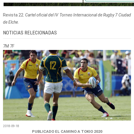
Revista 22.
Cartel oficial del IV Torneo Internacional de Rugby 7 Ciudad
de Elche.
NOTICIAS RELECIONADAS
7M 7F
2018-09-18
PUBLICADO EL CAMINO A TOKIO 2020