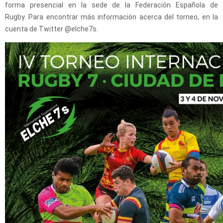
forma presencial en la sede de la Federación Española de
Rugby. Para encontrar más información acerca del torneo, en la
cuenta de Twitter @elche7s.