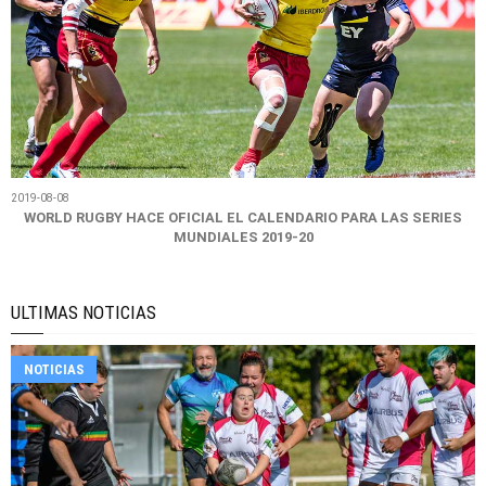
2019-08-08
WORLD RUGBY HACE OFICIAL EL CALENDARIO PARA LAS SERIES
MUNDIALES 2019-20
ULTIMAS NOTICIAS
NOTICIAS