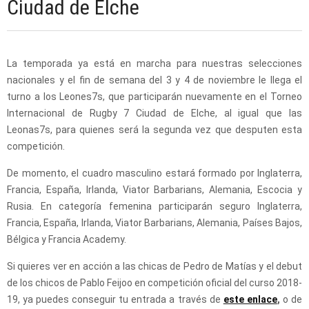
Ciudad de Elche
La temporada ya está en marcha para nuestras selecciones
nacionales y el fin de semana del 3 y 4 de noviembre le llega el
turno a los Leones7s, que participarán nuevamente en el Torneo
Internacional de Rugby 7 Ciudad de Elche, al igual que las
Leonas7s, para quienes será la segunda vez que desputen esta
competición.
De momento, el cuadro masculino estará formado por Inglaterra,
Francia, España, Irlanda, Viator Barbarians, Alemania, Escocia y
Rusia. En categoría femenina participarán seguro Inglaterra,
Francia, España, Irlanda, Viator Barbarians, Alemania, Países Bajos,
Bélgica y Francia Academy.
Si quieres ver en acción a las chicas de Pedro de Matías y el debut
de los chicos de Pablo Feijoo en competición oficial del curso 2018-
19, ya puedes conseguir tu entrada a través de
este enlace
,
o de