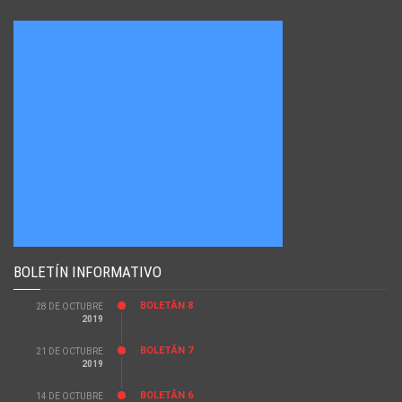
BOLETÍN INFORMATIVO
BOLETÃ­N 8
28 DE OCTUBRE
2019
BOLETÃ­N 7
21 DE OCTUBRE
2019
BOLETÃ­N 6
14 DE OCTUBRE