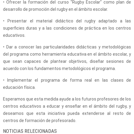
• Ofrecer la formación del curso "Rugby Escolar" como plan de
desarrollo de promoción del rugby en el ámbito escolar.
• Presentar el material didáctico del rugby adaptado a las
superficies duras y a las condiciones de práctica en los centros
educativos.
• Dar a conocer las particularidades didácticas y metodológicas
del programa como herramienta educativa en el ámbito escolar, y
que sean capaces de plantear objetivos, diseñar sesiones de
acuerdo con los fundamentos metodológicos el programa.
• Implementar el programa de forma real en las clases de
educación física.
Esperamos que esta medida ayude a los futuros profesores de los
centros educativos a educar y enseñar en el ámbito del rugby, y
deseamos que esta iniciativa pueda extenderse al resto de
centros de formación de profesorado.
NOTICIAS RELECIONADAS