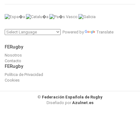
Powered by
Translate
FERugby
Nosotros
Contacto
FERugby
Política de Privacidad
Cookies
©
Federación Española de Rugby
Diseñado por
Azulnet.es