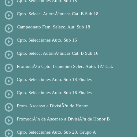
Cpto. Selecciones Auto. Sub 18
Cpto. Selecc. AutonÃ³micas Cat. B Sub 18
Campeonato Fem. Selecc. Aut. Sub 18
Cpto. Selecciones Auto. Sub 16
Cpto. Selecc. AutonÃ³micas Cat. B Sub 16
PromociÃ³n Cpto. Femenino Selec. Auto. 1Âª Cat.
Cpto. Selecciones Auto. Sub 18 Finales
Cpto. Selecciones Auto. Sub 16 Finales
Prom. Ascenso a DivisiÃ³n de Honor
PromociÃ³n de Ascenso a DivisiÃ³n de Honor B
Cpto. Selecciones Auto. Sub 20. Grupo A