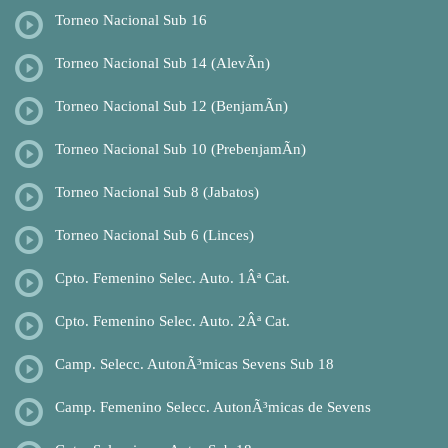
Torneo Nacional Sub 16
Torneo Nacional Sub 14 (AlevÃ­n)
Torneo Nacional Sub 12 (BenjamÃ­n)
Torneo Nacional Sub 10 (PrebenjamÃ­n)
Torneo Nacional Sub 8 (Jabatos)
Torneo Nacional Sub 6 (Linces)
Cpto. Femenino Selec. Auto. 1Âª Cat.
Cpto. Femenino Selec. Auto. 2Âª Cat.
Camp. Selecc. AutonÃ³micas Sevens Sub 18
Camp. Femenino Selecc. AutonÃ³micas de Sevens