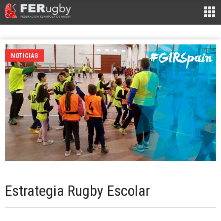
NOTICIAS
Estrategia Rugby Escolar