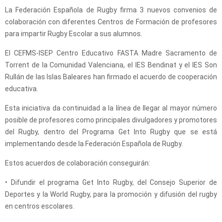
La Federación Española de Rugby firma 3 nuevos convenios de
colaboración con diferentes Centros de Formación de profesores
para impartir Rugby Escolar a sus alumnos.
El CEFMS-ISEP Centro Educativo FASTA Madre Sacramento de
Torrent de la Comunidad Valenciana, el IES Bendinat y el IES Son
Rullán de las Islas Baleares han firmado el acuerdo de cooperación
educativa.
Esta iniciativa da continuidad a la línea de llegar al mayor número
posible de profesores como principales divulgadores y promotores
del Rugby, dentro del Programa Get Into Rugby que se está
implementando desde la Federación Española de Rugby.
Estos acuerdos de colaboración conseguirán:
• Difundir el programa Get Into Rugby, del Consejo Superior de
Deportes y la World Rugby, para la promoción y difusión del rugby
en centros escolares.