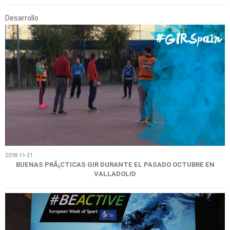
Desarrollo
2018-11-21
BUENAS PRÃ¡CTICAS GIR DURANTE EL PASADO OCTUBRE EN
VALLADOLID