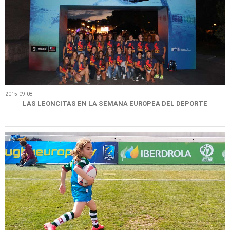
2015-09-08
LAS LEONCITAS EN LA SEMANA EUROPEA DEL DEPORTE