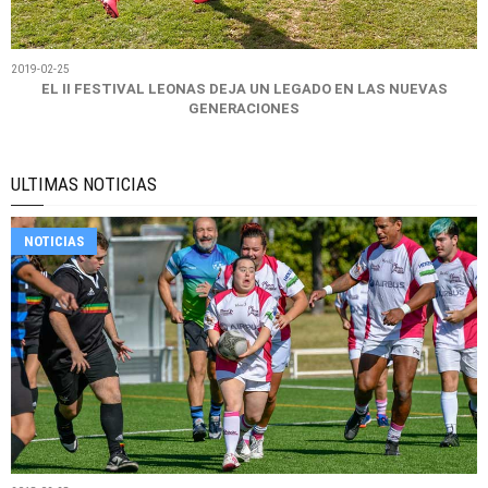
2019-02-25
EL II FESTIVAL LEONAS DEJA UN LEGADO EN LAS NUEVAS
GENERACIONES
ULTIMAS NOTICIAS
NOTICIAS