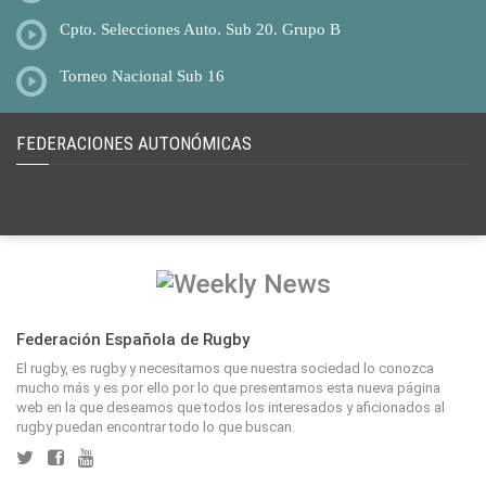
Cpto. Selecciones Auto. Sub 20. Grupo B
Torneo Nacional Sub 16
FEDERACIONES AUTONÓMICAS
Federación Española de Rugby
El rugby, es rugby y necesitamos que nuestra sociedad lo conozca
mucho más y es por ello por lo que presentamos esta nueva página
web en la que deseamos que todos los interesados y aficionados al
rugby puedan encontrar todo lo que buscan.