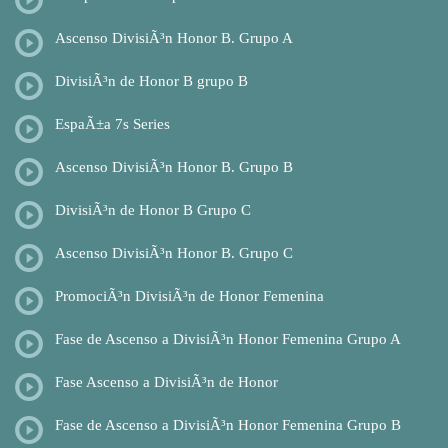
Ascenso DivisiÃ³n Honor B. Grupo A
DivisiÃ³n de Honor B grupo B
EspaÃ±a 7s Series
Ascenso DivisiÃ³n Honor B. Grupo B
DivisiÃ³n de Honor B Grupo C
Ascenso DivisiÃ³n Honor B. Grupo C
PromociÃ³n DivisiÃ³n de Honor Femenina
Fase de Ascenso a DivisiÃ³n Honor Femenina Grupo A
Fase Ascenso a DivisiÃ³n de Honor
Fase de Ascenso a DivisiÃ³n Honor Femenina Grupo B