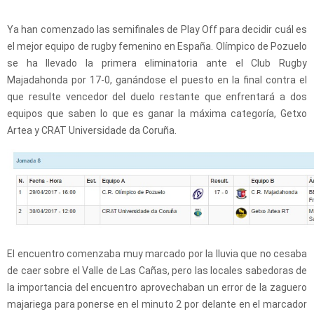
Ya han comenzado las semifinales de Play Off para decidir cuál es
el mejor equipo de rugby femenino en España. Olímpico de Pozuelo
se ha llevado la primera eliminatoria ante el Club Rugby
Majadahonda por 17-0, ganándose el puesto en la final contra el
que resulte vencedor del duelo restante que enfrentará a dos
equipos que saben lo que es ganar la máxima categoría, Getxo
Artea y CRAT Universidade da Coruña.
El encuentro comenzaba muy marcado por la lluvia que no cesaba
de caer sobre el Valle de Las Cañas, pero las locales sabedoras de
la importancia del encuentro aprovechaban un error de la zaguero
majariega para ponerse en el minuto 2 por delante en el marcador