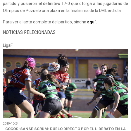
partido y pusieron el definitivo 17-0 que otorga a las jugadoras de
Olímpico de Pozuelo una plaza en la finalísima de la DHIberdrola.
Para ver el acta completa del partido, pincha
aquí.
NOTICIAS RELECIONADAS
LigaF
2019-10-24
COCOS-SANSE SCRUM: DUELO DIRECTO POR EL LIDERATO EN LA