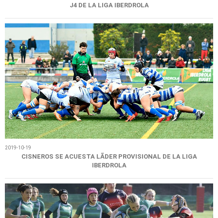
J4 DE LA LIGA IBERDROLA
2019-10-19
CISNEROS SE ACUESTA LÃ­DER PROVISIONAL DE LA LIGA
IBERDROLA