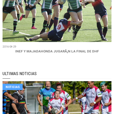
2016-04-29
INEF Y MAJADAHONDA JUGARÃ¡N LA FINAL DE DHF
ULTIMAS NOTICIAS
NOTICIAS