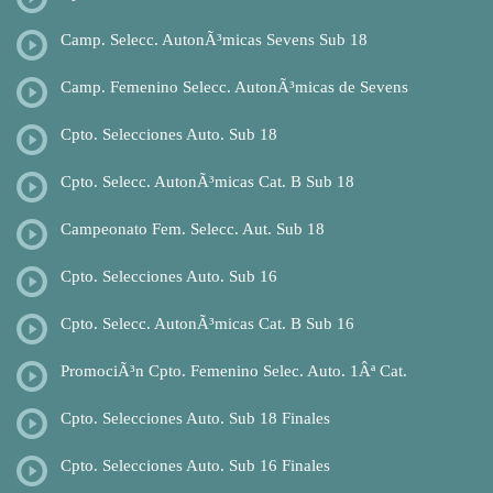
Camp. Selecc. AutonÃ³micas Sevens Sub 18
Camp. Femenino Selecc. AutonÃ³micas de Sevens
Cpto. Selecciones Auto. Sub 18
Cpto. Selecc. AutonÃ³micas Cat. B Sub 18
Campeonato Fem. Selecc. Aut. Sub 18
Cpto. Selecciones Auto. Sub 16
Cpto. Selecc. AutonÃ³micas Cat. B Sub 16
PromociÃ³n Cpto. Femenino Selec. Auto. 1Âª Cat.
Cpto. Selecciones Auto. Sub 18 Finales
Cpto. Selecciones Auto. Sub 16 Finales