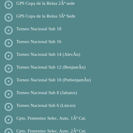
GPS Copa de la Reina 2Âª sede
GPS Copa de la Reina 3Âª Sede
Torneo Nacional Sub 18
Torneo Nacional Sub 16
Torneo Nacional Sub 14 (AlevÃ­n)
Torneo Nacional Sub 12 (BenjamÃ­n)
Torneo Nacional Sub 10 (PrebenjamÃ­n)
Torneo Nacional Sub 8 (Jabatos)
Torneo Nacional Sub 6 (Linces)
Cpto. Femenino Selec. Auto. 1Âª Cat.
Cpto. Femenino Selec. Auto. 2Âª Cat.