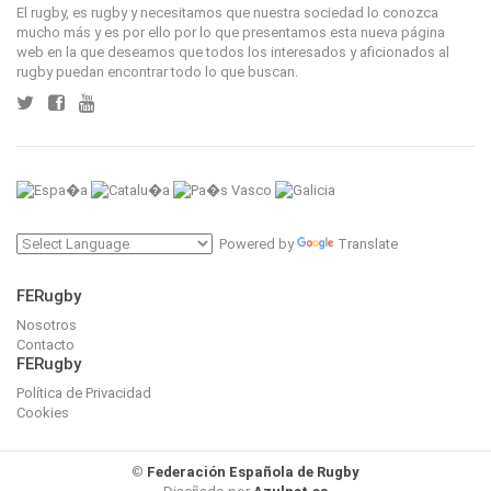
El rugby, es rugby y necesitamos que nuestra sociedad lo conozca
mucho más y es por ello por lo que presentamos esta nueva página
web en la que deseamos que todos los interesados y aficionados al
rugby puedan encontrar todo lo que buscan.
Powered by
Translate
FERugby
Nosotros
Contacto
FERugby
Política de Privacidad
Cookies
©
Federación Española de Rugby