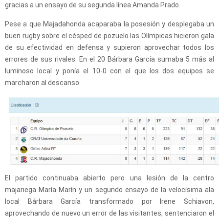
gracias a un ensayo de su segunda línea Amanda Prado.
Pese a que Majadahonda acaparaba la posesión y desplegaba un
buen rugby sobre el césped de pozuelo las Olímpicas hicieron gala
de su efectividad en defensa y supieron aprovechar todos los
errores de sus rivales. En el 20 Bárbara García sumaba 5 más al
luminoso local y ponía el 10-0 con el que los dos equipos se
marcharon al descanso.
El partido continuaba abierto pero una lesión de la centro
majariega María Marín y un segundo ensayo de la velocísima ala
local Bárbara García transformado por Irene Schiavon,
aprovechando de nuevo un error de las visitantes, sentenciaron el